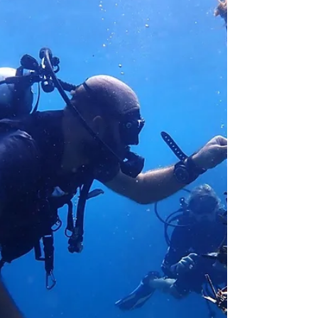
îles de Guadeloupe s’imposent comme une
destination de choix pour les plaisanciers en
quête...