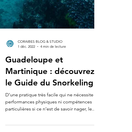
CORAIBES BLOG & STUDIO
1 déc. 2022
4 min de lecture
Guadeloupe et