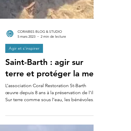
CORAIBES BLOG & STUDIO
5 mars 2023
2 min de lecture
Agir et s'inspirer
Saint-Barth : agir sur
terre et protéger la mer
L’association Coral Restoration St-Barth
œuvre depuis 8 ans à la préservation de l’ile.
Sur terre comme sous l’eau, les bénévoles...