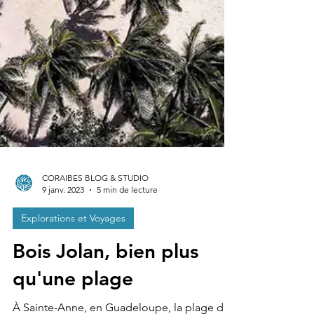
CORAIBES BLOG & STUDIO