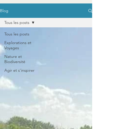
Blog
Tous les posts
Tous les posts
Explorations et
Voyages
Nature et
Biodiversité
Agir et s'inspirer