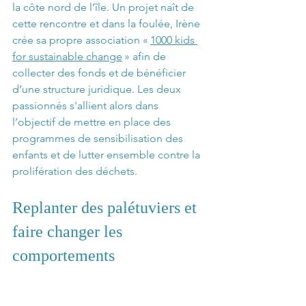
la côte nord de l’île. Un projet naît de 
cette rencontre et dans la foulée, Irène 
crée sa propre association « 
1000 kids 
for sustainable change
 » afin de 
collecter des fonds et de bénéficier 
d’une structure juridique. Les deux 
passionnés s'allient alors dans 
l’objectif de mettre en place des 
programmes de sensibilisation des 
enfants et de lutter ensemble contre la 
prolifération des déchets. 
Replanter des palétuviers et 
faire changer les 
comportements