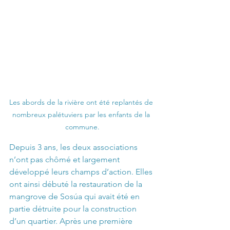
Les abords de la rivière ont été replantés de 
nombreux palétuviers par les enfants de la 
commune.
Depuis 3 ans, les deux associations 
n’ont pas chômé et largement 
développé leurs champs d’action. Elles 
ont ainsi débuté la restauration de la 
mangrove de Sosúa qui avait été en 
partie détruite pour la construction 
d’un quartier. Après une première  