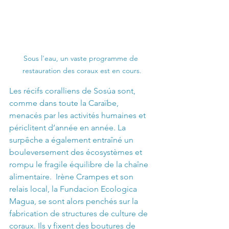
Sous l'eau, un vaste programme de 
restauration des coraux est en cours.
Les récifs coralliens de Sosúa sont, 
comme dans toute la Caraïbe, 
menacés par les activités humaines et 
périclitent d’année en année. La 
surpêche a également entraîné un 
bouleversement des écosystèmes et 
rompu le fragile équilibre de la chaîne 
alimentaire.  Irène Crampes et son 
relais local, la Fundacion Ecologica 
Magua, se sont alors penchés sur la 
fabrication de structures de culture de 
coraux. Ils y fixent des boutures de 