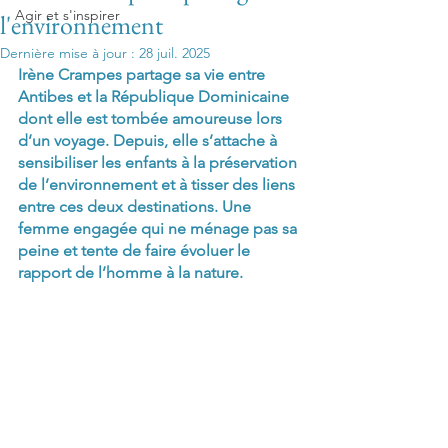
Agir et s'inspirer
l'environnement
Dernière mise à jour :
28 juil. 2025
Irène Crampes partage sa vie entre 
Antibes et la République Dominicaine 
dont elle est tombée amoureuse lors 
d’un voyage. Depuis, elle s’attache à 
sensibiliser les enfants à la préservation 
de l’environnement et à tisser des liens 
entre ces deux destinations. Une 
femme engagée qui ne ménage pas sa 
peine et tente de faire évoluer le 
rapport de l’homme à la nature.