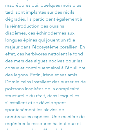
madrépores qui, quelques mois plus 
tard, sont implantés sur des récifs 
dégradés. Ils participent également à 
la réintroduction des oursins 
diadèmes, ces échinodermes aux 
longues épines qui jouent un rôle 
majeur dans l’écosystème corallien. En 
effet, ces herbivores nettoient le fond 
des mers des algues nocives pour les 
coraux et contribuent ainsi à l’équilibre 
des lagons. Enfin, Irène et ses amis 
Dominicains installent des nurseries de 
poissons inspirées de la complexité 
structurelle du récif, dans lesquelles 
s'installent et se développent 
spontanément les alevins de 
nombreuses espèces. Une manière de 
régénérer la ressource halieutique et 