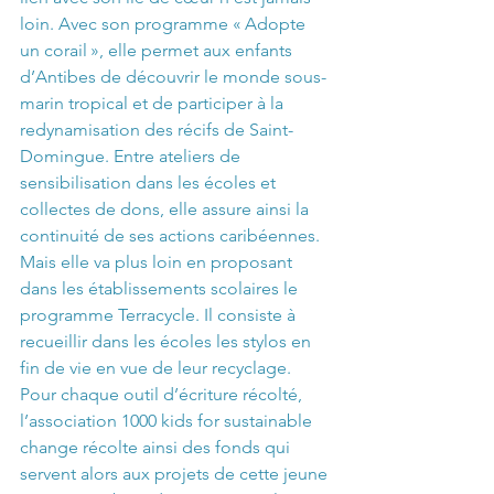
loin. Avec son programme « Adopte 
un corail », elle permet aux enfants 
d’Antibes de découvrir le monde sous-
marin tropical et de participer à la 
redynamisation des récifs de Saint-
Domingue. Entre ateliers de 
sensibilisation dans les écoles et 
collectes de dons, elle assure ainsi la 
continuité de ses actions caribéennes. 
Mais elle va plus loin en proposant 
dans les établissements scolaires le 
programme Terracycle. Il consiste à 
recueillir dans les écoles les stylos en 
fin de vie en vue de leur recyclage. 
Pour chaque outil d’écriture récolté, 
l’association 1000 kids for sustainable 
change récolte ainsi des fonds qui 
servent alors aux projets de cette jeune 