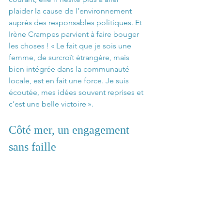
plaider la cause de l’environnement 
auprès des responsables politiques. Et 
Irène Crampes parvient à faire bouger 
les choses ! « Le fait que je sois une 
femme, de surcroît étrangère, mais 
bien intégrée dans la communauté 
locale, est en fait une force. Je suis 
écoutée, mes idées souvent reprises et 
c’est une belle victoire ». 
Côté mer, un engagement 
sans faille