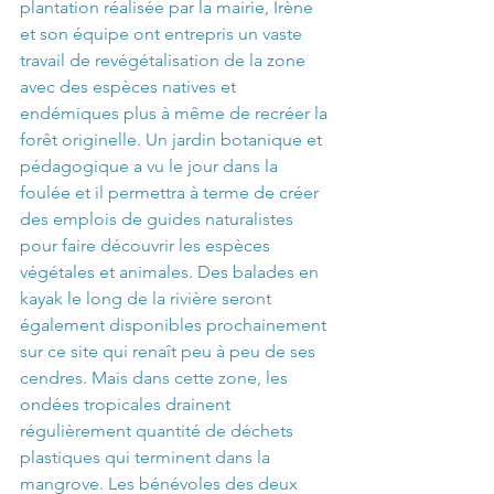
plantation réalisée par la mairie, Irène 
et son équipe ont entrepris un vaste 
travail de revégétalisation de la zone 
avec des espèces natives et 
endémiques plus à même de recréer la 
forêt originelle. Un jardin botanique et 
pédagogique a vu le jour dans la 
foulée et il permettra à terme de créer 
des emplois de guides naturalistes 
pour faire découvrir les espèces 
végétales et animales. Des balades en 
kayak le long de la rivière seront 
également disponibles prochainement 
sur ce site qui renaît peu à peu de ses 
cendres. Mais dans cette zone, les 
ondées tropicales drainent 
régulièrement quantité de déchets 
plastiques qui terminent dans la 
mangrove. Les bénévoles des deux 