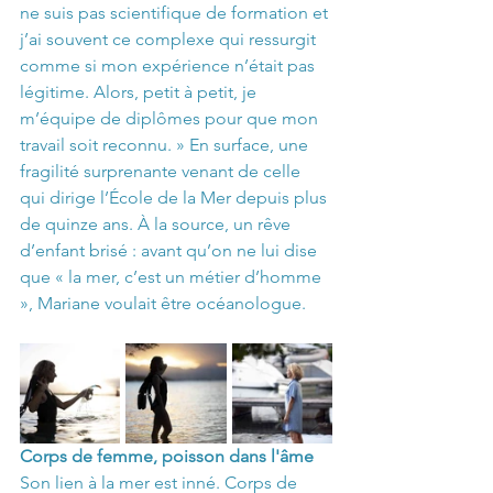
ne suis pas scientifique de formation et 
j’ai souvent ce complexe qui ressurgit 
comme si mon expérience n’était pas 
légitime. Alors, petit à petit, je 
m’équipe de diplômes pour que mon 
travail soit reconnu. » En surface, une 
fragilité surprenante venant de celle 
qui dirige l’École de la Mer depuis plus 
de quinze ans. À la source, un rêve 
d’enfant brisé : avant qu’on ne lui dise 
que « la mer, c’est un métier d’homme 
», Mariane voulait être océanologue.
Corps de femme, poisson dans l'âme 
Son lien à la mer est inné. Corps de 