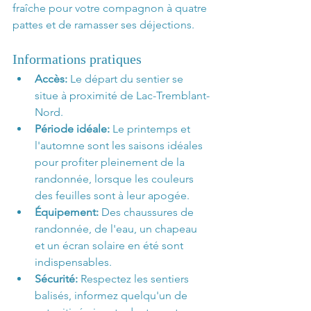
fraîche pour votre compagnon à quatre 
pattes et de ramasser ses déjections.
Informations pratiques
Accès:
 Le départ du sentier se 
situe à proximité de Lac-Tremblant-
Nord.
Période idéale:
 Le printemps et 
l'automne sont les saisons idéales 
pour profiter pleinement de la 
randonnée, lorsque les couleurs 
des feuilles sont à leur apogée.
Équipement:
 Des chaussures de 
randonnée, de l'eau, un chapeau 
et un écran solaire en été sont 
indispensables.
Sécurité:
 Respectez les sentiers 
balisés, informez quelqu'un de 