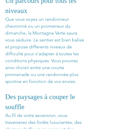
Un parcours pour tous les 
niveaux
Que vous soyez un randonneur 
chevronné ou un promeneur du 
dimanche, la Montagne Verte saura 
vous séduire. Le sentier est bien balisé 
et propose différents niveaux de 
difficulté pour s'adapter à toutes les 
conditions physiques. Vous pourrez 
ainsi choisir entre une courte 
promenade ou une randonnée plus 
sportive en fonction de vos envies.
Des paysages à couper le 
souffle
Au fil de votre ascension, vous 
traverserez des forêts luxuriantes, des 