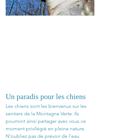
Un paradis pour les chiens
Les chiens sont les bienvenus sur les 
sentiers de la Montagne Verte. Ils 
pourront ainsi partager avec vous ce 
moment privilégié en pleine nature. 
N'oubliez pas de prévoir de l'eau 