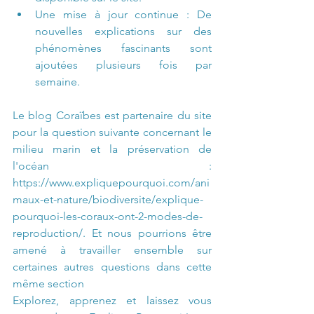
Une mise à jour continue : De 
nouvelles explications sur des 
phénomènes fascinants sont 
ajoutées plusieurs fois par 
semaine.
Le blog Coraïbes est partenaire du site 
pour la question suivante concernant le 
milieu marin et la préservation de 
l'océan : 
https://www.expliquepourquoi.com/ani
maux-et-nature/biodiversite/explique-
pourquoi-les-coraux-ont-2-modes-de-
reproduction/
. Et nous pourrions être 
amené à travailler ensemble sur 
certaines autres questions dans cette 
même section 
Explorez, apprenez et laissez vous 