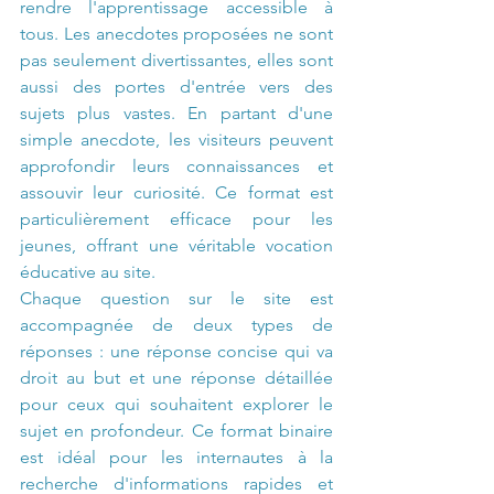
rendre l'apprentissage accessible à 
tous. Les anecdotes proposées ne sont 
pas seulement divertissantes, elles sont 
aussi des portes d'entrée vers des 
sujets plus vastes. En partant d'une 
simple anecdote, les visiteurs peuvent 
approfondir leurs connaissances et 
assouvir leur curiosité. Ce format est 
particulièrement efficace pour les 
jeunes, offrant une véritable vocation 
éducative au site.
Chaque question sur le site est 
accompagnée de deux types de 
réponses : une réponse concise qui va 
droit au but et une réponse détaillée 
pour ceux qui souhaitent explorer le 
sujet en profondeur. Ce format binaire 
est idéal pour les internautes à la 
recherche d'informations rapides et 