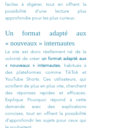
faciles à digérer, tout en offrant la 
possibilité d'une lecture plus 
approfondie pour les plus curieux.
Un format adapté aux 
« nouveaux » internautes
Le site est donc réellement né de la 
volonté de créer 
un format adapté aux 
« nouveaux » internautes
, habitués à 
des plateformes comme TikTok et 
YouTube Shorts. Ces utilisateurs, qui 
scrollent de plus en plus vite, cherchent 
des réponses rapides et efficaces. 
Explique Pourquoi répond à cette 
demande avec des explications 
concises, tout en offrant la possibilité 
d'approfondir les sujets pour ceux qui 
le souhaitent.