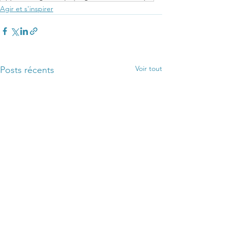
Agir et s'inspirer
Voir tout
Posts récents