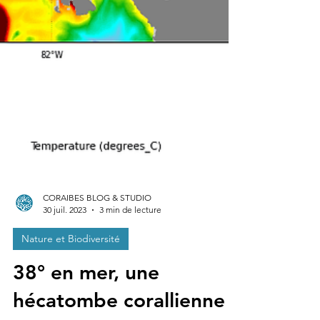
CORAIBES BLOG & STUDIO
30 juil. 2023
3 min de lecture