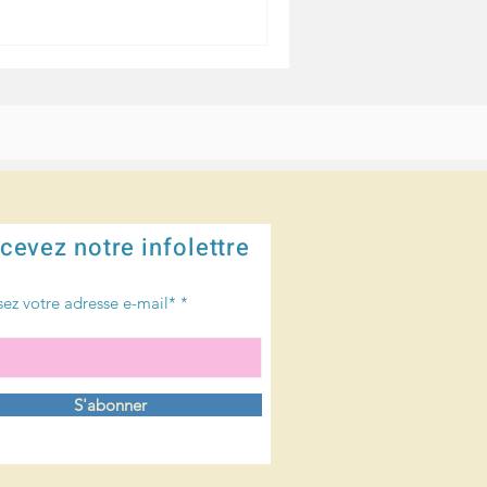
cevez notre infolettre
sez votre adresse e-mail*
S'abonner