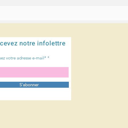
cevez notre infolettre
sez votre adresse e-mail*
S'abonner