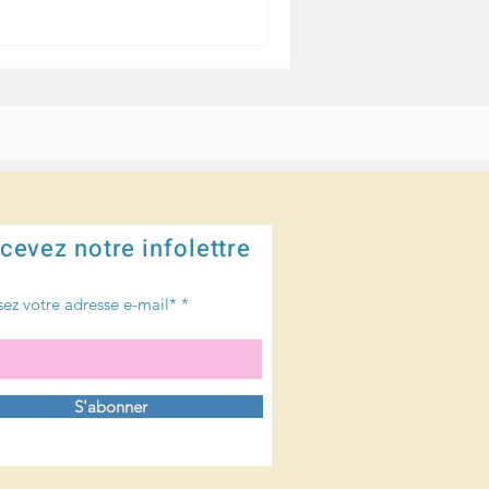
cevez notre infolettre
sez votre adresse e-mail*
S'abonner