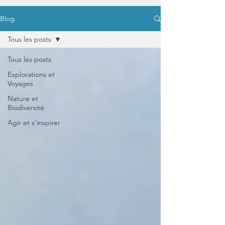
Blog
Tous les posts
Tous les posts
Explorations et
Voyages
Nature et
Biodiversité
Agir et s'inspirer