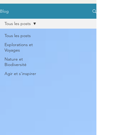
Blog
Tous les posts
Tous les posts
Explorations et
Voyages
Nature et
Biodiversité
Agir et s'inspirer