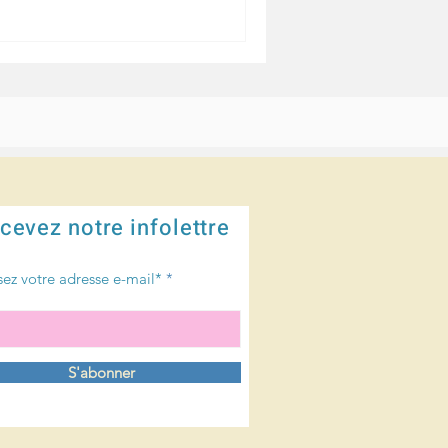
cevez notre infolettre
sez votre adresse e-mail*
S'abonner