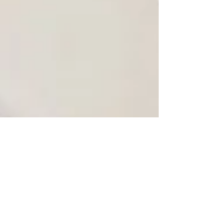
CORAIBES BLOG & STUDIO