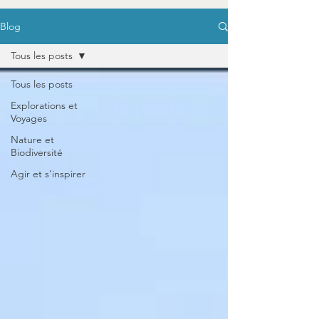
Blog
Tous les posts
Tous les posts
Explorations et
Voyages
Nature et
Biodiversité
Agir et s'inspirer