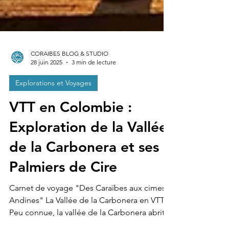
CORAIBES BLOG & STUDIO
28 juin 2025
3 min de lecture
Explorations et Voyages
VTT en Colombie :
Exploration de la Vallée
de la Carbonera et ses
Palmiers de Cire
Carnet de voyage "Des Caraïbes aux cimes
Andines" La Vallée de la Carbonera en VTT