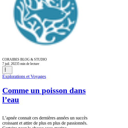
CORAIBES BLOG & STUDIO
7 juil. 2023
5 min de lecture
Explorations et Voyages
Comme un poisson dans
l’eau
L’apnée connait ces dernières années un succès
croissant et attire de plus en plus de passionnés.