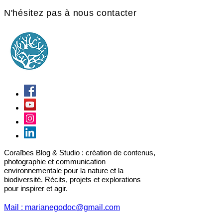
N'hésitez pas à nous contacter
Coraïbes Blog & Studio : création de contenus,
photographie et communication
environnementale pour la nature et la
biodiversité. Récits, projets et explorations
pour inspirer et agir.
Mail : marianegodoc@gmail.com