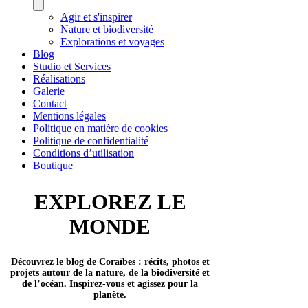
Agir et s'inspirer
Nature et biodiversité
Explorations et voyages
Blog
Studio et Services
Réalisations
Galerie
Contact
Mentions légales
Politique en matière de cookies
Politique de confidentialité
Conditions d’utilisation
Boutique
EXPLOREZ LE
MONDE
Découvrez le blog de Coraïbes : récits, photos et
projets autour de la nature, de la biodiversité et
de l’océan. Inspirez-vous et agissez pour la
planète.