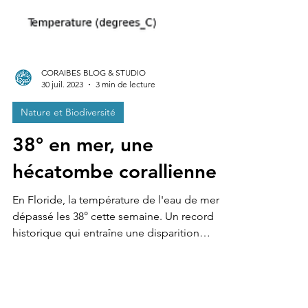
CORAIBES BLOG & STUDIO
30 juil. 2023
3 min de lecture
Nature et Biodiversité
38° en mer, une
hécatombe corallienne
En Floride, la température de l'eau de mer a
dépassé les 38° cette semaine. Un record
historique qui entraîne une disparition
massive et...