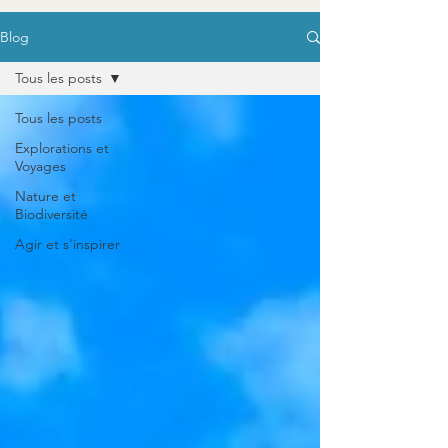
Blog
Tous les posts
Tous les posts
Explorations et
Voyages
Nature et
Biodiversité
Agir et s'inspirer