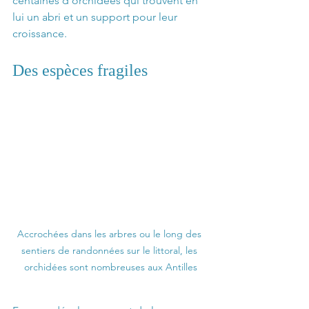
centaines d’orchidées qui trouvent en 
lui un abri et un support pour leur 
croissance. 
Des espèces fragiles
Accrochées dans les arbres ou le long des 
sentiers de randonnées sur le littoral, les 
orchidées sont nombreuses aux Antilles