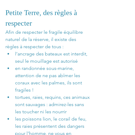
Petite Terre, des règles à 
respecter
Afin de respecter le fragile équilibre 
naturel de la réserve, il existe des 
règles à respecter de tous :
l’ancrage des bateaux est interdit, 
seul le mouillage est autorisé
en randonnée sous-marine, 
attention de ne pas abîmer les 
coraux avec les palmes, ils sont 
fragiles !
tortues, raies, requins, ces animaux 
sont sauvages : admirez-les sans 
les toucher ni les nourrir
les poissons lion, le corail de feu, 
les raies présentent des dangers 
pour l’homme, ne vous en 