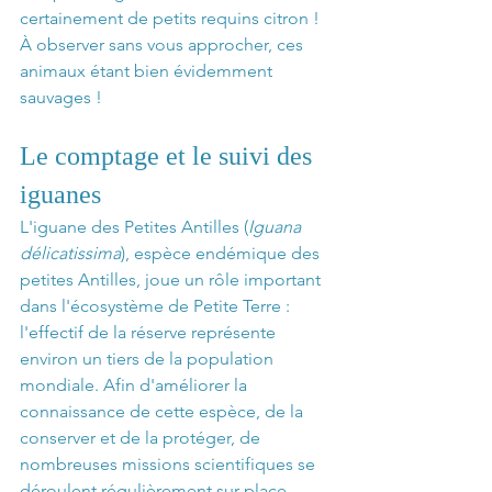
certainement de petits requins citron ! 
À observer sans vous approcher, ces 
animaux étant bien évidemment 
sauvages !
Le comptage et le suivi des 
iguanes
L'iguane des Petites Antilles (
Iguana 
délicatissima
), espèce endémique des 
petites Antilles, joue un rôle important 
dans l'écosystème de Petite Terre : 
l'effectif de la réserve représente 
environ un tiers de la population 
mondiale. Afin d'améliorer la 
connaissance de cette espèce, de la 
conserver et de la protéger, de 
nombreuses missions scientifiques se 
déroulent régulièrement sur place.