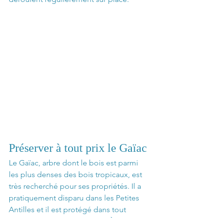
Préserver à tout prix le Gaïac
Le Gaïac, arbre dont le bois est parmi 
les plus denses des bois tropicaux, est 
très recherché pour ses propriétés. Il a 
pratiquement disparu dans les Petites 
Antilles et il est protégé dans tout 