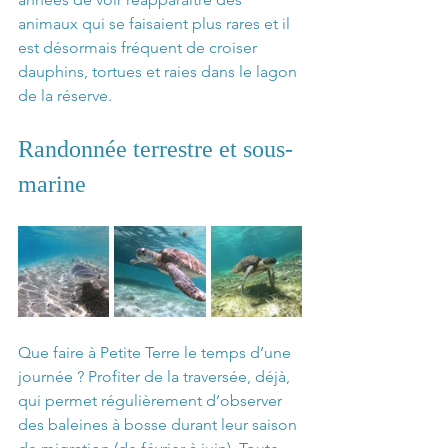
animaux qui se faisaient plus rares et il 
est désormais fréquent de croiser 
dauphins, tortues et raies dans le lagon 
de la réserve.
Randonnée terrestre et sous-
marine
Que faire à Petite Terre le temps d’une 
journée ? Profiter de la traversée, déjà, 
qui permet régulièrement d’observer 
des baleines à bosse durant leur saison 