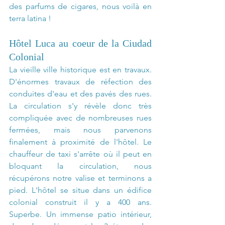
des parfums de cigares, nous voilà en 
terra latina !
Hôtel Luca au coeur de la Ciudad 
Colonial
La vieille ville historique est en travaux. 
D'énormes travaux de réfection des 
conduites d'eau et des pavés des rues. 
La circulation s'y révèle donc très 
compliquée avec de nombreuses rues 
fermées, mais nous parvenons 
finalement à proximité de l'hôtel. Le 
chauffeur de taxi s'arrête où il peut en 
bloquant la circulation, nous 
récupérons notre valise et terminons a 
pied. L'hôtel se situe dans un édifice 
colonial construit il y a 400 ans. 
Superbe. Un immense patio intérieur, 