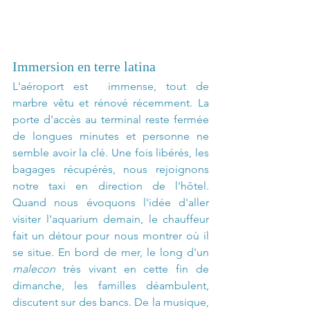
Immersion en terre latina
L'aéroport est  immense, tout de 
marbre vêtu et rénové récemment. La 
porte d'accès au terminal reste fermée 
de longues minutes et personne ne 
semble avoir la clé. Une fois libérés, les 
bagages récupérés, nous rejoignons 
notre taxi en direction de l'hôtel. 
Quand nous évoquons l'idée d'aller 
visiter l'aquarium demain, le chauffeur 
fait un détour pour nous montrer où il 
se situe. En bord de mer, le long d'un 
malecon
 très vivant en cette fin de 
dimanche, les familles déambulent, 
discutent sur des bancs. De la musique, 