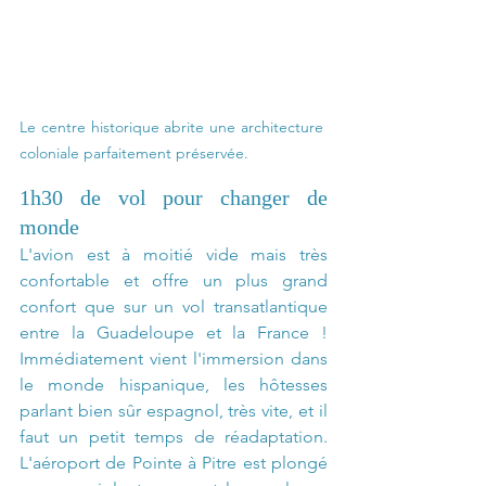
Le centre historique abrite une architecture 
coloniale parfaitement préservée.
1h30 de vol pour changer de 
monde
L'avion est à moitié vide mais très 
confortable et offre un plus grand 
confort que sur un vol transatlantique 
entre la Guadeloupe et la France ! 
Immédiatement vient l'immersion dans 
le monde hispanique, les hôtesses 
parlant bien sûr espagnol, très vite, et il 
faut un petit temps de réadaptation. 
L'aéroport de Pointe à Pitre est plongé 