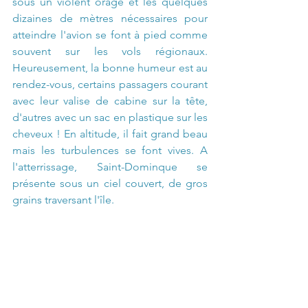
sous un violent orage et les quelques 
dizaines de mètres nécessaires pour 
atteindre l'avion se font à pied comme 
souvent sur les vols régionaux. 
Heureusement, la bonne humeur est au 
rendez-vous, certains passagers courant 
avec leur valise de cabine sur la tête, 
d'autres avec un sac en plastique sur les 
cheveux ! En altitude, il fait grand beau 
mais les turbulences se font vives. A 
l'atterrissage, Saint-Dominque se 
présente sous un ciel couvert, de gros 
grains traversant l'île.