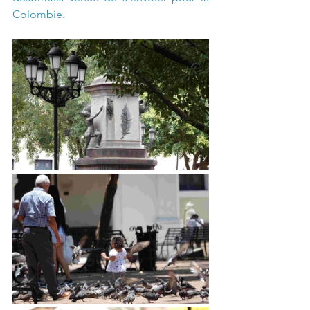
Colombie.