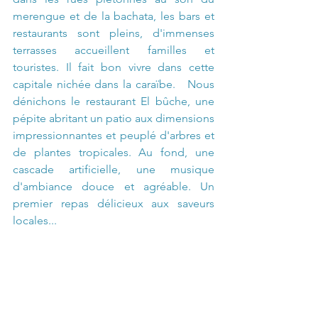
merengue et de la bachata, les bars et 
restaurants sont pleins, d'immenses 
terrasses accueillent familles et 
touristes. Il fait bon vivre dans cette 
capitale nichée dans la caraïbe.   Nous 
dénichons le restaurant El bûche, une 
pépite abritant un patio aux dimensions 
impressionnantes et peuplé d'arbres et 
de plantes tropicales. Au fond, une 
cascade artificielle, une musique 
d'ambiance douce et agréable. Un 
premier repas délicieux aux saveurs 
locales...